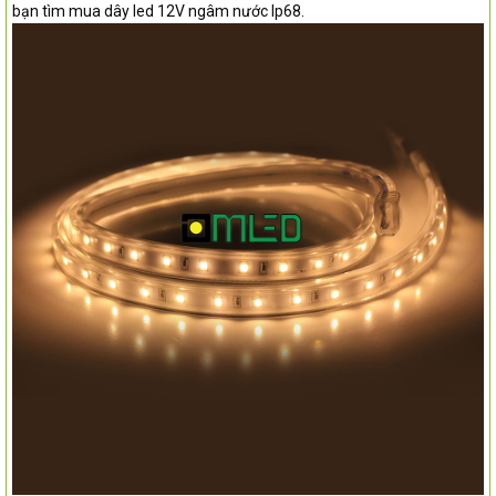
bạn tìm mua dây led 12V ngâm nước Ip68.