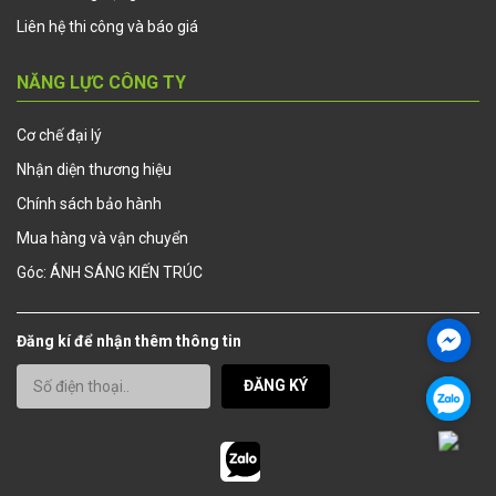
Liên hệ thi công và báo giá
NĂNG LỰC CÔNG TY
Cơ chế đại lý
Nhận diện thương hiệu
Chính sách bảo hành
Mua hàng và vận chuyển
Góc: ÁNH SÁNG KIẾN TRÚC
Đăng kí để nhận thêm thông tin