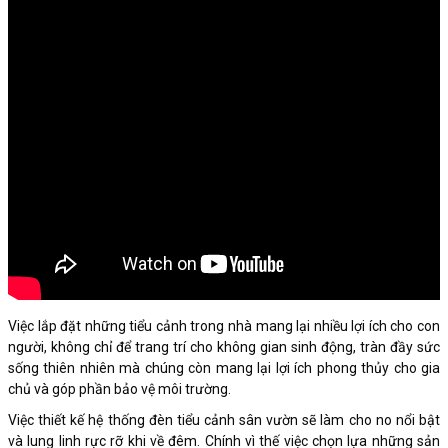
Việc lắp đặt những tiểu cảnh trong nhà mang lại nhiều lợi ích cho con
người, không chỉ để trang trí cho không gian sinh động, tràn đầy sức
sống thiên nhiên mà chúng còn mang lại lợi ích phong thủy cho gia
chủ và góp phần bảo vệ môi trường.
Việc thiết kế hệ thống đèn tiểu cảnh sân vườn sẽ làm cho no nổi bật
và lung linh rực rỡ khi về đêm. Chính vì thế việc chọn lựa những sản