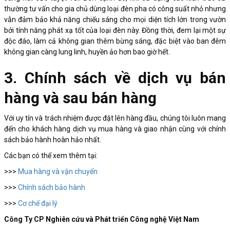
thường tư vấn cho gia chủ dùng loại đèn pha có công suất nhỏ nhưng
vẫn đảm bảo khả năng chiếu sáng cho mọi diện tích lớn trong vườn
bởi tính năng phát xạ tốt của loại đèn này. Đồng thời, đem lại một sự
độc đáo, làm cả không gian thêm bừng sáng, đặc biệt vào ban đêm
không gian càng lung linh, huyền ảo hơn bao giờ hết.
3. Chính sách về dịch vụ bán
hàng và sau bán hàng
Với uy tín và trách nhiệm được đặt lên hàng đầu, chúng tôi luôn mang
đến cho khách hàng dịch vụ mua hàng và giao nhận cùng với chính
sách bảo hành hoàn hảo nhất.
Các bạn có thể xem thêm tại:
>>>
Mua hàng và vận chuyển
>>>
Chính sách bảo hành
>>>
Cơ chế đại lý
Công Ty CP Nghiên cứu và Phát triển Công nghệ Việt Nam