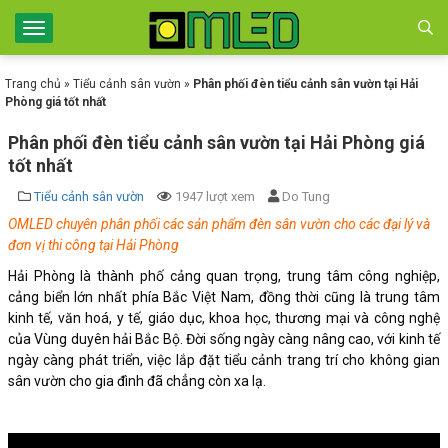
Trang chủ
»
Tiểu cảnh sân vườn
»
Phân phối đèn tiểu cảnh sân vườn tại Hải
Phòng giá tốt nhất
Phân phối đèn tiểu cảnh sân vườn tại Hải Phòng giá
tốt nhất
Tiểu cảnh sân vườn
1947 lượt xem
Do Tung
OMLED chuyên phân phối các sản phẩm đèn sân vườn cho các đại lý và
đơn vị thi công tại Hải Phòng
Hải Phòng là thành phố cảng quan trọng, trung tâm công nghiệp,
cảng biển lớn nhất phía Bắc Việt Nam, đồng thời cũng là trung tâm
kinh tế, văn hoá, y tế, giáo dục, khoa học, thương mại và công nghệ
của Vùng duyên hải Bắc Bộ. Đời sống ngày càng nâng cao, với kinh tế
ngày càng phát triển, việc lắp đặt tiểu cảnh trang trí cho không gian
sân vườn cho gia đình đã chẳng còn xa lạ.