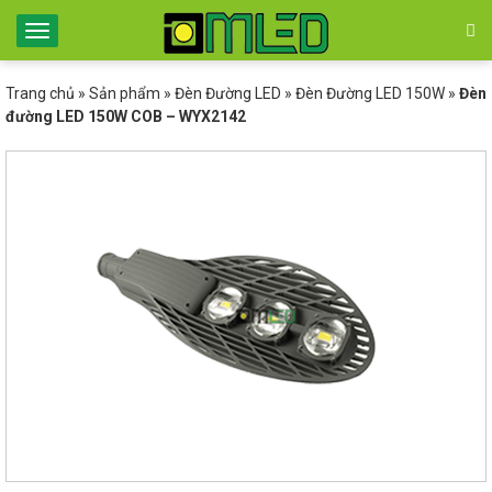
Trang chủ
»
Sản phẩm
»
Đèn Đường LED
»
Đèn Đường LED 150W
»
Đèn
đường LED 150W COB – WYX2142