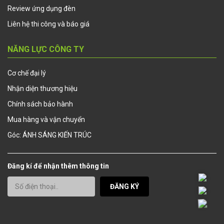
Review ứng dụng đèn
Liên hệ thi công và báo giá
NĂNG LỰC CÔNG TY
Cơ chế đại lý
Nhận diện thương hiệu
Chính sách bảo hành
Mua hàng và vận chuyển
Góc: ÁNH SÁNG KIẾN TRÚC
Đăng kí để nhận thêm thông tin